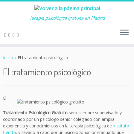
Terapia psicológica gratuita en Madrid
Saltar
al
Inicio
»
El tratamiento psicológico
contenido
El tratamiento psicológico
El
Tratamiento Psicológico Gratuito
será siempre supervisado y
coordinado por un psicólogo senior colegiado con amplia
experiencia y conocimientos en la terapia psicológica de
Instituto
Centta
, y llevado a cabo por un psicólogo junior graduado que