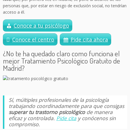
personas que, por estar en riesgo de exclusión social, no tendrían
acceso a él.
Conoce a tu psicólogo
Conoce el centro
Pide cita ahora
¿No te ha quedado claro como funciona el
mejor Tratamiento Psicológico Gratuito de
Madrid?
Sí, múltiples profesionales de la psicología
trabajando coordinadamente para que consigas
superar tu trastorno psicológico
de manera
eficaz y controlada.
Pide cita
y conócenos sin
compromiso.