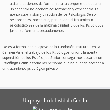
tratar a pacientes de forma gratuita porque ellos obtienen
un beneficio no económico: formación y experiencia. La
atenta supervisión y dirección de los Psicólogos Senior
responsables, hacen que, por un lado el
tratamiento
psicológico
sea de la
máxima calidad
, y que los Psicólogos
Junior se formen adecuadamente.
De esta forma, con el apoyo de la Fundación Instituto Centta –
Carmen Valle, el trabajo de los Psicólogos Junior y la atenta
supervisión de los Psicólogos Senior conseguimos dotar de un
Psicólogo Gratis
a todas las personas que no puedan acceder a
un tratamiento psicológico privado.
Un proyecto de Instituto Centta