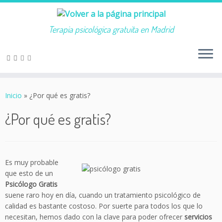
Terapia psicológica gratuita en Madrid
Saltar
al
Inicio
»
¿Por qué es gratis?
contenido
¿Por qué es gratis?
Es muy probable
que esto de un
Psicólogo Gratis
suene raro hoy en día, cuando un tratamiento psicológico de
calidad es bastante costoso. Por suerte para todos los que lo
necesitan, hemos dado con la clave para poder ofrecer
servicios