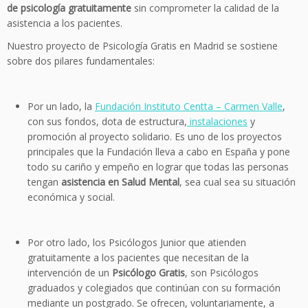
de psicología gratuitamente
sin comprometer la calidad de la
asistencia a los pacientes.
Nuestro proyecto de Psicología Gratis en Madrid se sostiene
sobre dos pilares fundamentales:
Por un lado, la
Fundación Instituto Centta – Carmen Valle
,
con sus fondos, dota de estructura,
instalaciones
y
promoción al proyecto solidario. Es uno de los proyectos
principales que la Fundación lleva a cabo en España y pone
todo su cariño y empeño en lograr que todas las personas
tengan
asistencia en Salud Mental
, sea cual sea su situación
económica y social.
Por otro lado, los Psicólogos Junior que atienden
gratuitamente a los pacientes que necesitan de la
intervención de un
Psicólogo Gratis
, son Psicólogos
graduados y colegiados que continúan con su formación
mediante un postgrado. Se ofrecen, voluntariamente, a