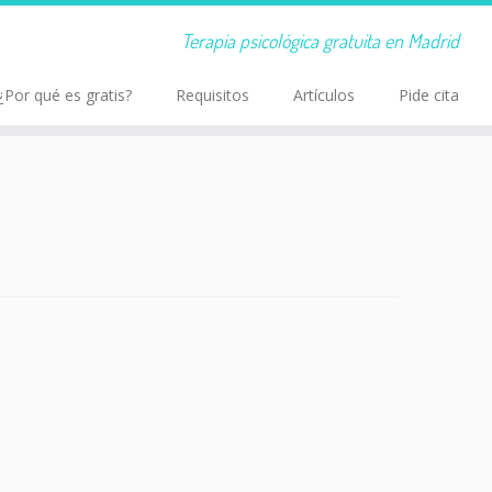
Terapia psicológica gratuita en Madrid
¿Por qué es gratis?
Requisitos
Artículos
Pide cita