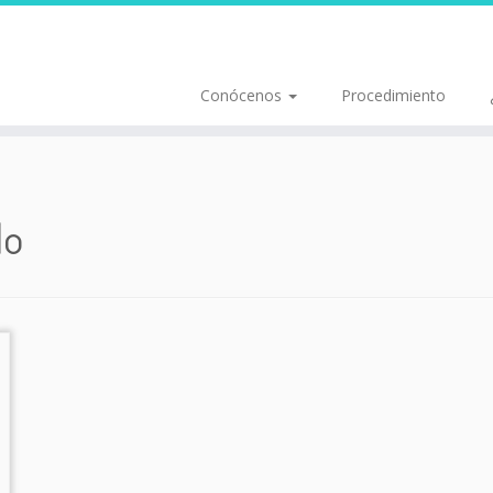
Conócenos
Procedimiento
do