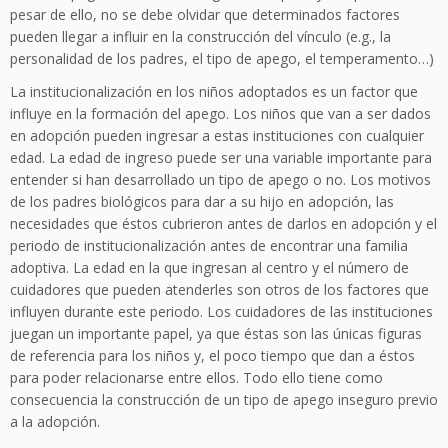
pesar de ello, no se debe olvidar que determinados factores
pueden llegar a influir en la construcción del vínculo (e.g., la
personalidad de los padres, el tipo de apego, el temperamento…)
La institucionalización en los niños adoptados es un factor que
influye en la formación del apego. Los niños que van a ser dados
en adopción pueden ingresar a estas instituciones con cualquier
edad. La edad de ingreso puede ser una variable importante para
entender si han desarrollado un tipo de apego o no. Los motivos
de los padres biológicos para dar a su hijo en adopción, las
necesidades que éstos cubrieron antes de darlos en adopción y el
periodo de institucionalización antes de encontrar una familia
adoptiva. La edad en la que ingresan al centro y el número de
cuidadores que pueden atenderles son otros de los factores que
influyen durante este periodo. Los cuidadores de las instituciones
juegan un importante papel, ya que éstas son las únicas figuras
de referencia para los niños y, el poco tiempo que dan a éstos
para poder relacionarse entre ellos. Todo ello tiene como
consecuencia la construcción de un tipo de apego inseguro previo
a la adopción.