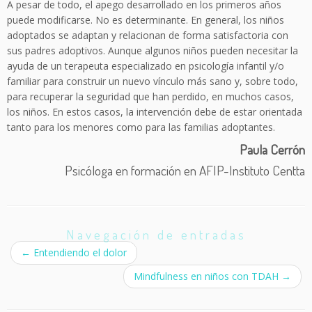
A pesar de todo, el apego desarrollado en los primeros años
puede modificarse. No es determinante. En general, los niños
adoptados se adaptan y relacionan de forma satisfactoria con
sus padres adoptivos. Aunque algunos niños pueden necesitar la
ayuda de un terapeuta especializado en psicología infantil y/o
familiar para construir un nuevo vínculo más sano y, sobre todo,
para recuperar la seguridad que han perdido, en muchos casos,
los niños. En estos casos, la intervención debe de estar orientada
tanto para los menores como para las familias adoptantes.
Paula Cerrón
Psicóloga en formación en AFIP-Instituto Centta
Navegación de entradas
←
Entendiendo el dolor
Mindfulness en niños con TDAH
→