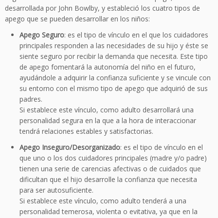
desarrollada por John Bowlby, y estableció los cuatro tipos de
apego que se pueden desarrollar en los niños:
Apego Seguro
: es el tipo de vínculo en el que los cuidadores
principales responden a las necesidades de su hijo y éste se
siente seguro por recibir la demanda que necesita. Este tipo
de apego fomentará la autonomía del niño en el futuro,
ayudándole a adquirir la confianza suficiente y se vincule con
su entorno con el mismo tipo de apego que adquirió de sus
padres.
Si establece este vínculo, como adulto desarrollará una
personalidad segura en la que a la hora de interaccionar
tendrá relaciones estables y satisfactorias.
Apego Inseguro/Desorganizado
: es el tipo de vínculo en el
que uno o los dos cuidadores principales (madre y/o padre)
tienen una serie de carencias afectivas o de cuidados que
dificultan que el hijo desarrolle la confianza que necesita
para ser autosuficiente.
Si establece este vínculo, como adulto tenderá a una
personalidad temerosa, violenta o evitativa, ya que en la