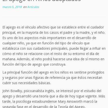
marzo 5, 2018
en
Artículos
El apego es el vínculo afectivo que se establece entre el cuidador
principal, en la mayoría de los casos el padre y la madre, y el niño.
Es uno de los aspectos más importantes en el desarrollo de
cualquier niño, ya que en función del tipo de vínculo que
establezca con sus cuidadores principales, puede llegar a influir en
cómo el niño se relacione con el resto de su entorno el día de
mañana. Además, el niño podrá hacerse una idea de sí mismo en
función del tipo de apego que construya.
La principal función del apego en los niños es sentirse protegidos
y seguros por unas figuras de referencia ya que éstos necesitan
cubrir sus necesidades básicas.
John Bowlby, psicoanalista inglés, se interesó por el estudio del
apego y desarrolló una teoría que a día de hoy sigue vigente. Más
tarde, la psicóloga estadounidense Mary Ainsworth marcó la
segunda fase en el desarrollo de la Teoría del Apego,