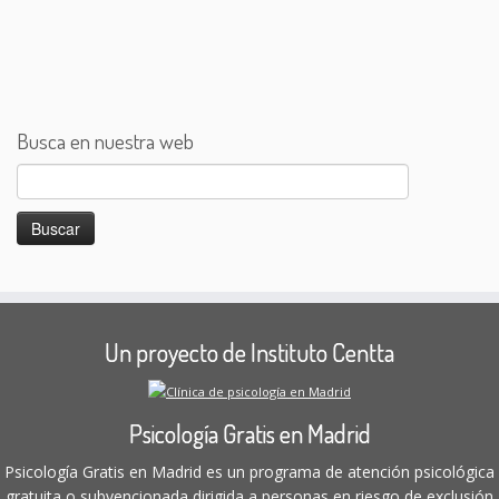
Busca en nuestra web
Buscar:
Un proyecto de Instituto Centta
Psicología Gratis en Madrid
Psicología Gratis en Madrid es un programa de atención psicológica
gratuita o subvencionada dirigida a personas en riesgo de exclusión