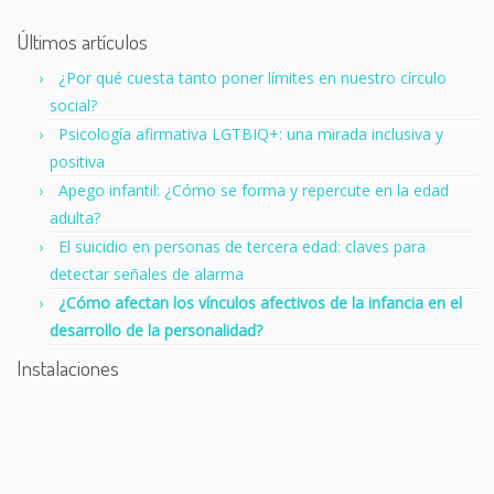
Últimos artículos
¿Por qué cuesta tanto poner límites en nuestro círculo
social?
Psicología afirmativa LGTBIQ+: una mirada inclusiva y
positiva
Apego infantil: ¿Cómo se forma y repercute en la edad
adulta?
El suicidio en personas de tercera edad: claves para
detectar señales de alarma
¿Cómo afectan los vínculos afectivos de la infancia en el
desarrollo de la personalidad?
Instalaciones