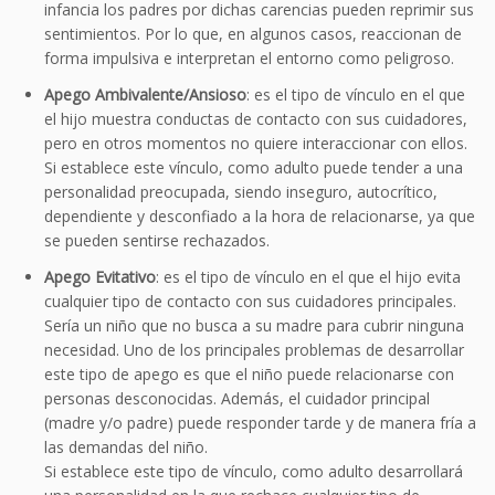
infancia los padres por dichas carencias pueden reprimir sus
sentimientos. Por lo que, en algunos casos, reaccionan de
forma impulsiva e interpretan el entorno como peligroso.
Apego Ambivalente/Ansioso
: es el tipo de vínculo en el que
el hijo muestra conductas de contacto con sus cuidadores,
pero en otros momentos no quiere interaccionar con ellos.
Si establece este vínculo, como adulto puede tender a una
personalidad preocupada, siendo inseguro, autocrítico,
dependiente y desconfiado a la hora de relacionarse, ya que
se pueden sentirse rechazados.
Apego Evitativo
: es el tipo de vínculo en el que el hijo evita
cualquier tipo de contacto con sus cuidadores principales.
Sería un niño que no busca a su madre para cubrir ninguna
necesidad. Uno de los principales problemas de desarrollar
este tipo de apego es que el niño puede relacionarse con
personas desconocidas. Además, el cuidador principal
(madre y/o padre) puede responder tarde y de manera fría a
las demandas del niño.
Si establece este tipo de vínculo, como adulto desarrollará